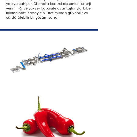
yapıya sahiptir. Otomatik kontrol sistemleri, enerji
verimliliği ve yüksek kapasite avantajlarıyla, biber
işleme hattı sanayi tipi üretimlerde güvenilir ve
sürdürülebilir bir çözüm sunar.