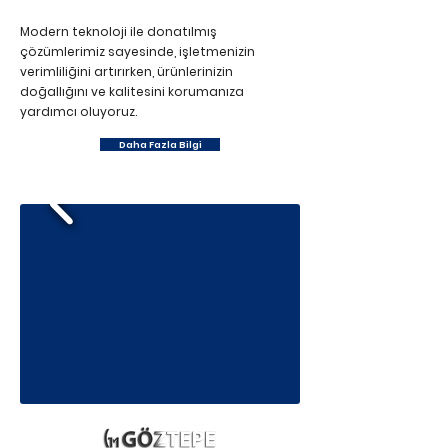
Modern teknoloji ile donatılmış
çözümlerimiz sayesinde, işletmenizin
verimliliğini artırırken, ürünlerinizin
doğallığını ve kalitesini korumanıza
yardımcı oluyoruz.
Daha Fazla Bilgi