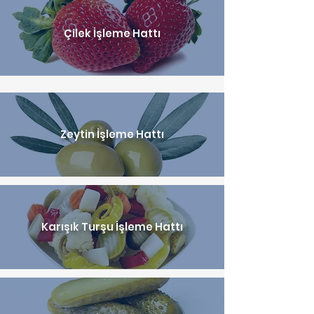
Çilek İşleme Hattı
Zeytin İşleme Hattı
Karışık Turşu İşleme Hattı