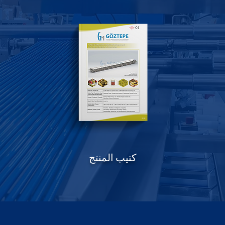
كتيب المنتج