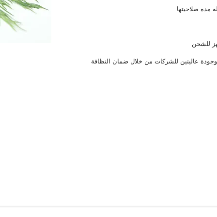
وجودة عاليتين للشركات من خلال ضمان النظافة